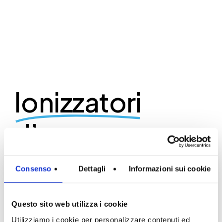
Ionizzatori
d’acqua
alcalina di
Consenso
Dettagli
Informazioni sui cookie
nuova
Questo sito web utilizza i cookie
Utilizziamo i cookie per personalizzare contenuti ed