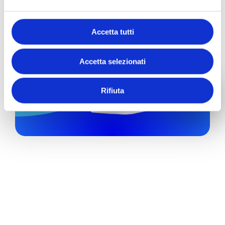
Accetta tutti
Accetta selezionati
Rifiuta